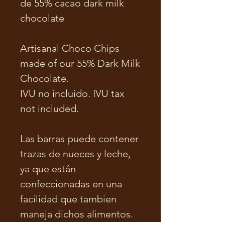
de 55% cacao dark milk
chocolate
Artisanal Choco Chips
made of our 55% Dark Milk
Chocolate.
IVU no incluido. IVU tax
not included.
Las barras puede contener
trazas de nueces y leche,
ya que están
confeccionadas en una
facilidad que tambien
maneja dichos alimentos.