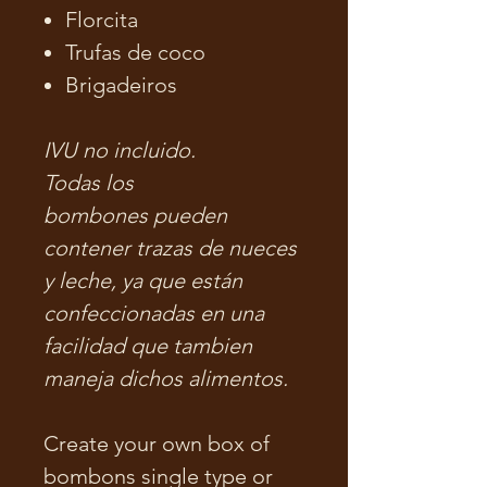
Florcita
Trufas de coco
Brigadeiros
IVU no incluido.
Todas los
bombones pueden
contener trazas de nueces
y leche, ya que están
confeccionadas en una
facilidad que tambien
maneja dichos alimentos.
Create your own box of
bombons
single type or