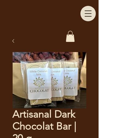
Artisanal Dark
Chocolat Bar |