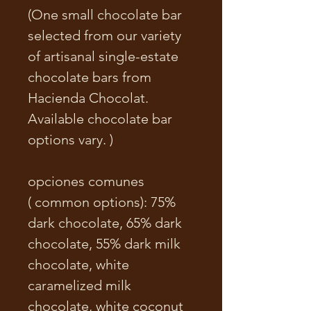
(One small chocolate bar
selected from our variety
of artisanal single-estate
chocolate bars from
Hacienda Chocolat.
Available chocolate bar
options vary. )
opciones comunes
( common options): 75%
dark chocolate, 65% dark
chocolate, 55% dark milk
chocolate, white
caramelized milk
chocolate, white coconut