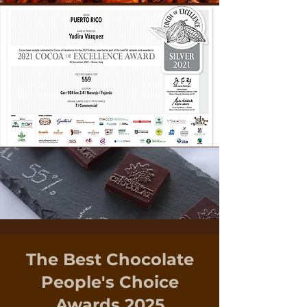
The Best Chocolate
People's Choice
Awards 2025