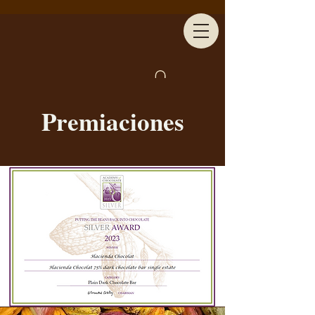
Premiaciones